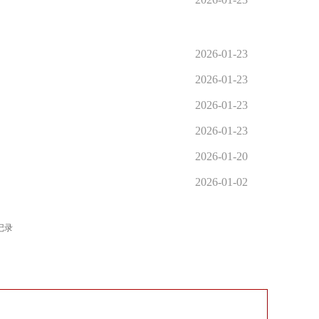
2026-01-23
2026-01-23
2026-01-23
2026-01-23
2026-01-20
2026-01-02
条记录