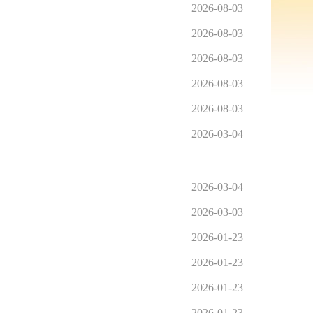
2026-08-03
2026-08-03
2026-08-03
2026-08-03
2026-08-03
2026-03-04
2026-03-04
2026-03-03
2026-01-23
2026-01-23
2026-01-23
2026-01-23