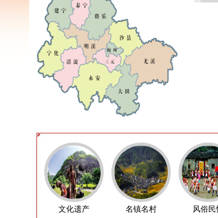
文化遗产
名镇名村
风俗民