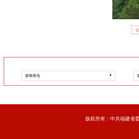
新闻资讯
版权所有：中共福建省委